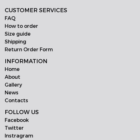
CUSTOMER SERVICES
FAQ
How to order
Size guide
Shipping
Return Order Form
INFORMATION
Home
About
Gallery
News
Contacts
FOLLOW US
Facebook
Twitter
Instragram