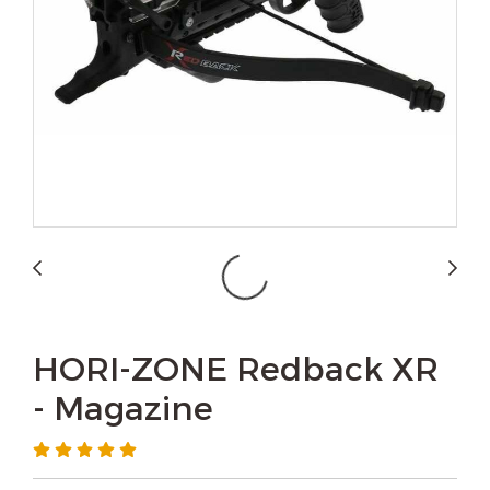
HORI-ZONE Redback XR
- Magazine