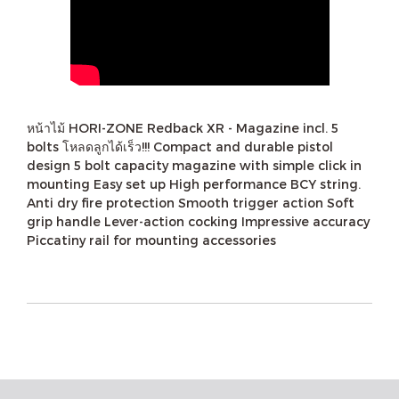
หน้าไม้ HORI-ZONE Redback XR - Magazine incl. 5
bolts โหลดลูกได้เร็ว!!! Compact and durable pistol
design 5 bolt capacity magazine with simple click in
mounting Easy set up High performance BCY string.
Anti dry fire protection Smooth trigger action Soft
grip handle Lever-action cocking Impressive accuracy
Piccatiny rail for mounting accessories