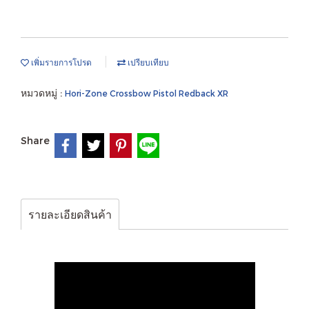
เพิ่มรายการโปรด
เปรียบเทียบ
หมวดหมู่ :
Hori-Zone Crossbow Pistol Redback XR
Share
รายละเอียดสินค้า