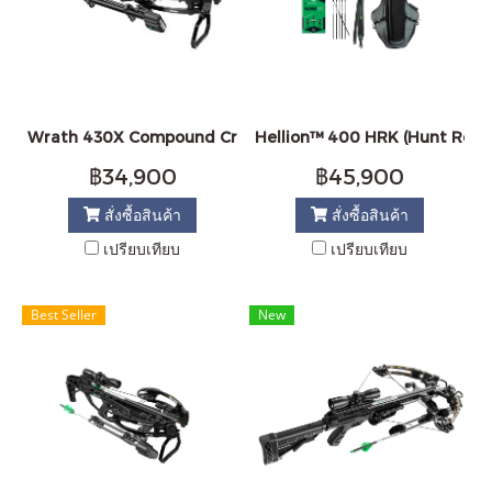
Wrath 430X Compound Crossbow
Hellion™ 400 HRK (Hunt Rea
฿34,900
฿45,900
สั่งซื้อสินค้า
สั่งซื้อสินค้า
เปรียบเทียบ
เปรียบเทียบ
Best Seller
New