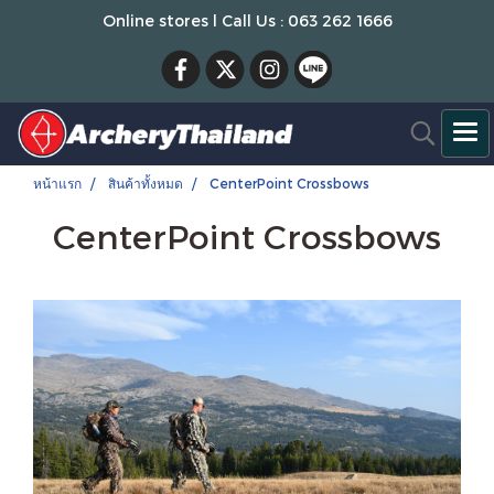
Online stores l Call Us : 063 262 1666
หน้าแรก
สินค้าทั้งหมด
CenterPoint Crossbows
CenterPoint Crossbows