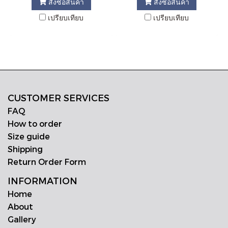
สั่งซื้อสินค้า
สั่งซื้อสินค้า
เปรียบเทียบ
เปรียบเทียบ
CUSTOMER SERVICES
FAQ
How to order
Size guide
Shipping
Return Order Form
INFORMATION
Home
About
Gallery