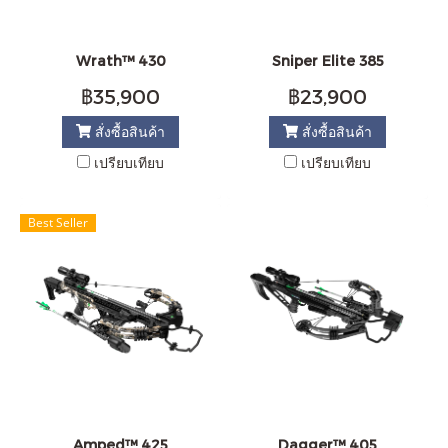
Wrath™ 430
Sniper Elite 385
฿35,900
฿23,900
สั่งซื้อสินค้า
สั่งซื้อสินค้า
เปรียบเทียบ
เปรียบเทียบ
Best Seller
Amped™ 425
Dagger™ 405