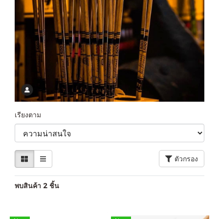
เรียงตาม
ตัวกรอง
พบสินค้า 2 ชิ้น