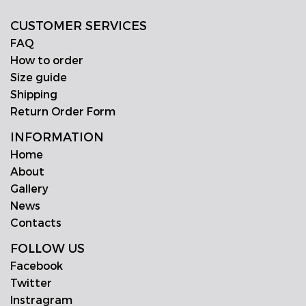
CUSTOMER SERVICES
FAQ
How to order
Size guide
Shipping
Return Order Form
INFORMATION
Home
About
Gallery
News
Contacts
FOLLOW US
Facebook
Twitter
Instragram