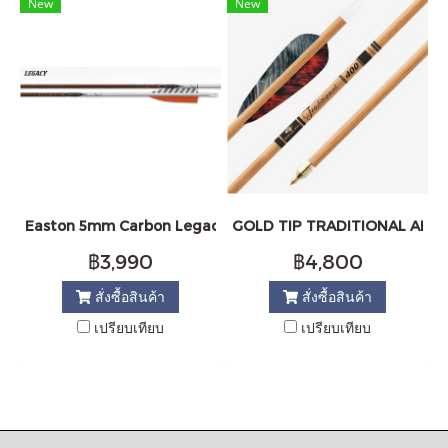
New
New
Easton 5mm Carbon Legacy Fred Eichler Edition Arrows
GOLD TIP TRADITIONAL ARR
฿3,990
฿4,800
สั่งซื้อสินค้า
สั่งซื้อสินค้า
เปรียบเทียบ
เปรียบเทียบ