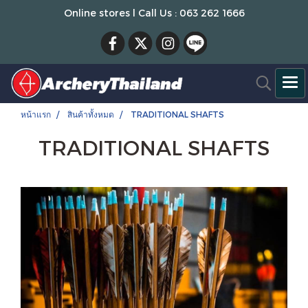
Online stores l Call Us : 063 262 1666
หน้าแรก
สินค้าทั้งหมด
TRADITIONAL SHAFTS
TRADITIONAL SHAFTS