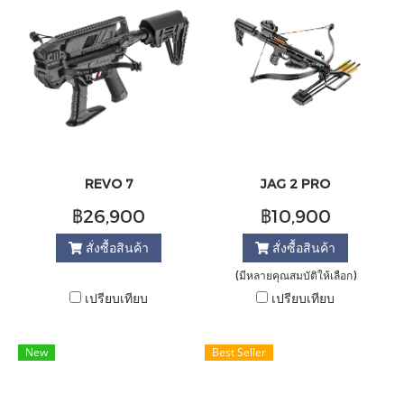
REVO 7
JAG 2 PRO
฿26,900
฿10,900
สั่งซื้อสินค้า
สั่งซื้อสินค้า
(มีหลายคุณสมบัติให้เลือก)
เปรียบเทียบ
เปรียบเทียบ
New
Best Seller