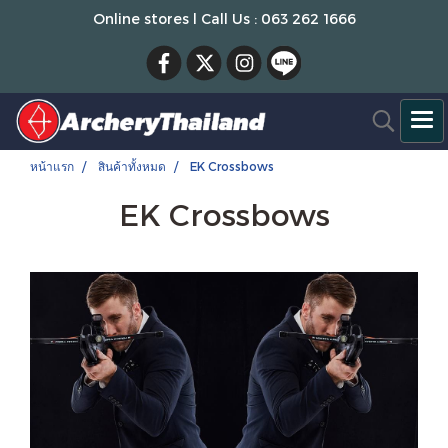
Online stores l Call Us : 063 262 1666
หน้าแรก
สินค้าทั้งหมด
EK Crossbows
EK Crossbows