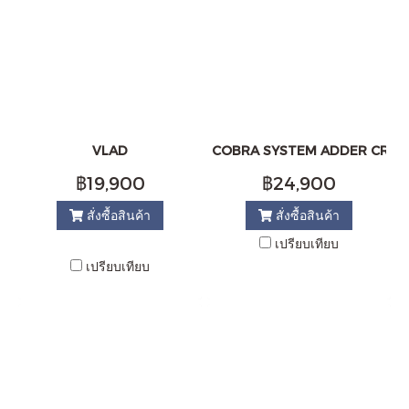
VLAD
COBRA SYSTEM ADDER CR-0
฿19,900
฿24,900
สั่งซื้อสินค้า
สั่งซื้อสินค้า
เปรียบเทียบ
เปรียบเทียบ