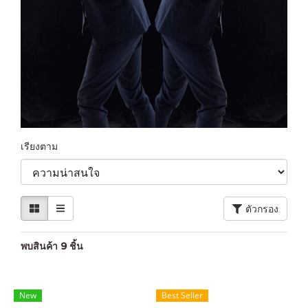
เรียงตาม
ตัวกรอง
พบสินค้า 9 ชิ้น
New
Best Seller