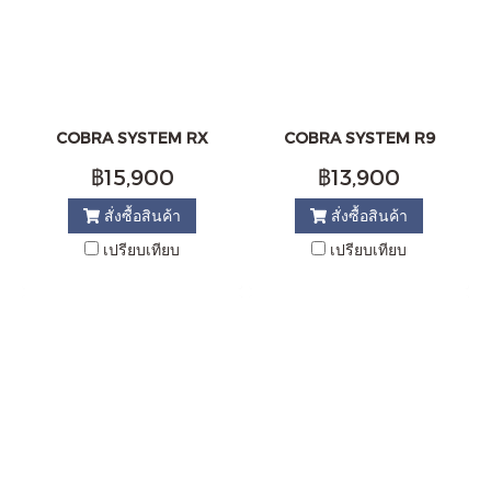
COBRA SYSTEM RX
COBRA SYSTEM R9
฿15,900
฿13,900
สั่งซื้อสินค้า
สั่งซื้อสินค้า
เปรียบเทียบ
เปรียบเทียบ