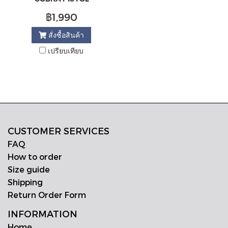
฿1,990
สั่งซื้อสินค้า
เปรียบเทียบ
CUSTOMER SERVICES
FAQ
How to order
Size guide
Shipping
Return Order Form
INFORMATION
Home