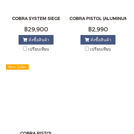
COBRA SYSTEM SIEGE
COBRA PISTOL (ALUMINUM)
฿29,900
฿2,990
สั่งซื้อสินค้า
สั่งซื้อสินค้า
เปรียบเทียบ
เปรียบเทียบ
Best Seller
COBRA PISTOL