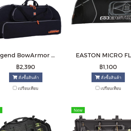
Legend BowArmor Compound Bow
฿2,390
฿1,100
สั่งซื้อสินค้า
สั่งซื้อสินค้า
เปรียบเทียบ
เปรียบเทียบ
New