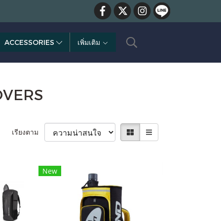
ACCESSORIES
เพิ่มเติม
OVERS
เรียงตาม
New