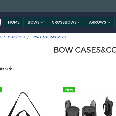
HOME
BOWS
CROSSBOWS
ARROWS
ก
สินค้าทั้งหมด
BOW CASES&COVERS
BOW CASES&C
้า 9 ชิ้น
New