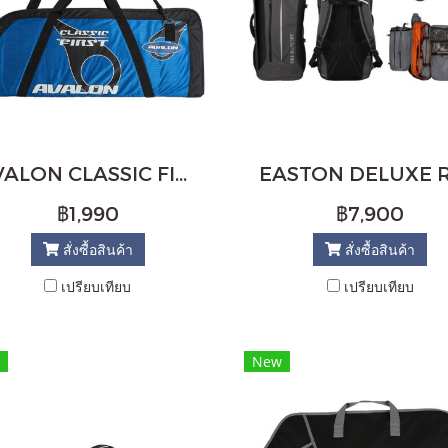
AVALON CLASSIC FIRST SOFT T/D RECURVE CASE
฿1,990
฿7,900
สั่งซื้อสินค้า
สั่งซื้อสินค้า
เปรียบเทียบ
เปรียบเทียบ
New