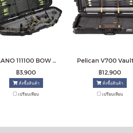
PLANO 111100 BOW CASE
฿3,900
฿12,900
สั่งซื้อสินค้า
สั่งซื้อสินค้า
เปรียบเทียบ
เปรียบเทียบ