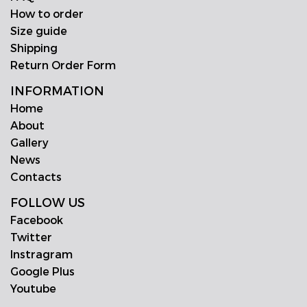
How to order
Size guide
Shipping
Return Order Form
INFORMATION
Home
About
Gallery
News
Contacts
FOLLOW US
Facebook
Twitter
Instragram
Google Plus
Youtube