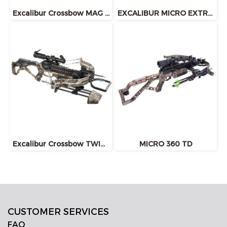
Excalibur Crossbow MAG AIR
EXCALIBUR MICRO EXTREME
Excalibur Crossbow TWINSTRIKE
MICRO 360 TD
CUSTOMER SERVICES
FAQ