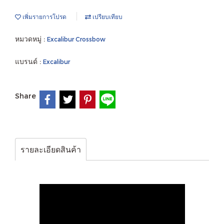
เพิ่มรายการโปรด
เปรียบเทียบ
หมวดหมู่ :
Excalibur Crossbow
แบรนด์ :
Excalibur
Share
รายละเอียดสินค้า