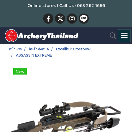
Online stores l Call Us : 063 262 1666
หน้าแรก
สินค้าทั้งหมด
Excalibur Crossbow
ASSASSIN EXTREME
New