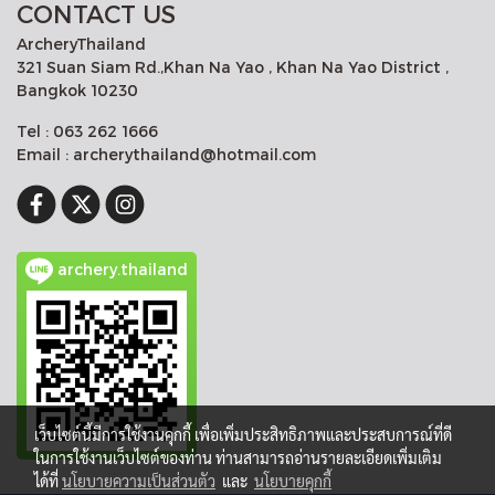
CONTACT US
ArcheryThailand
321 Suan Siam Rd.,Khan Na Yao , Khan Na Yao District ,
Bangkok 10230
Tel : 063 262 1666
Email : archerythailand@hotmail.com
archery.thailand
เว็บไซต์นี้มีการใช้งานคุกกี้ เพื่อเพิ่มประสิทธิภาพและประสบการณ์ที่ดี
ในการใช้งานเว็บไซต์ของท่าน ท่านสามารถอ่านรายละเอียดเพิ่มเติม
ได้ที่
นโยบายความเป็นส่วนตัว
และ
นโยบายคุกกี้