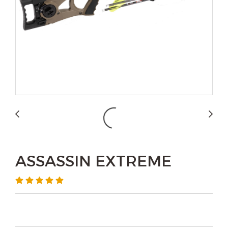
ASSASSIN EXTREME