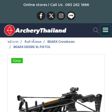
Online stores l Call Us : 063 262 1666
หน้าแรก
สินค้าทั้งหมด
BEARX Crossbows
BEARX DESIRE XL PISTOL
New