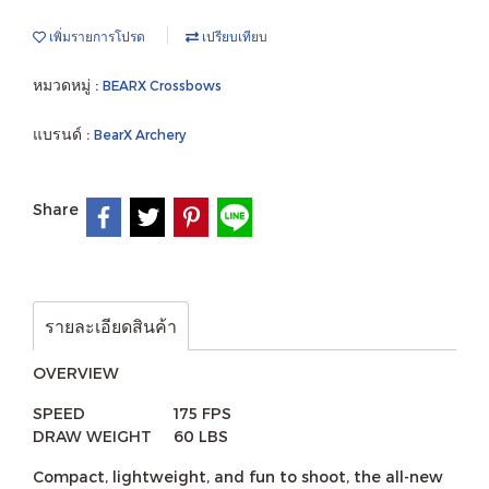
เพิ่มรายการโปรด
เปรียบเทียบ
หมวดหมู่ :
BEARX Crossbows
แบรนด์ :
BearX Archery
Share
รายละเอียดสินค้า
OVERVIEW
SPEED 175 FPS
DRAW WEIGHT 60 LBS
Compact, lightweight, and fun to shoot, the all-new