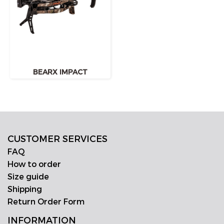
BEARX IMPACT
CUSTOMER SERVICES
FAQ
How to order
Size guide
Shipping
Return Order Form
INFORMATION