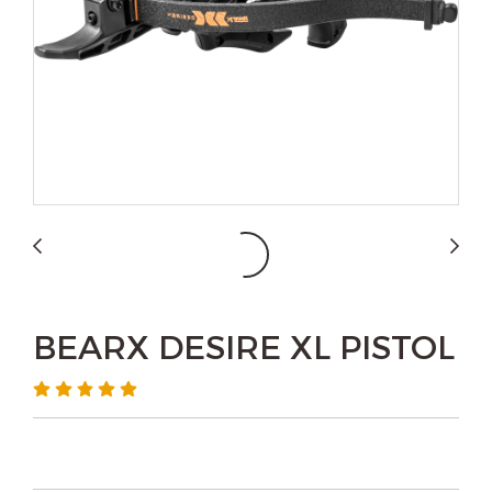
BEARX DESIRE XL PISTOL