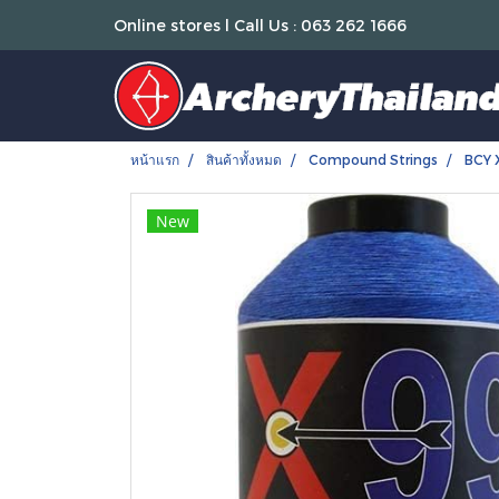
Online stores l Call Us : 063 262 1666
หน้าแรก
สินค้าทั้งหมด
Compound Strings
BCY X
New