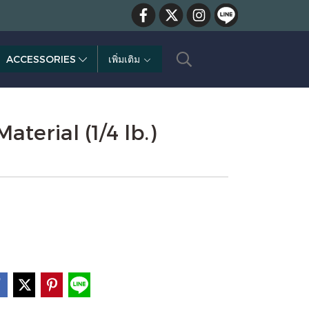
ACCESSORIES
เพิ่มเติม
terial (1/4 lb.)