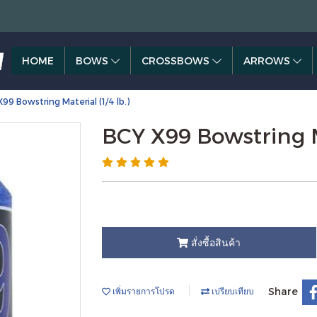
HOME
BOWS
CROSSBOWS
ARROWS
99 Bowstring Material (1/4 lb.)
BCY X99 Bowstring Ma
สั่งซื้อสินค้า
Share
เพิ่มรายการโปรด
เปรียบเทียบ