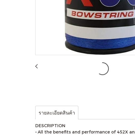
รายละเอียดสินค้า
DESCRIPTION
• All the benefits and performance of 452X 