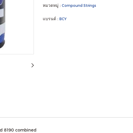
หมวดหมู่ :
Compound Strings
แบรนด์ :
BCY
and 8190 combined