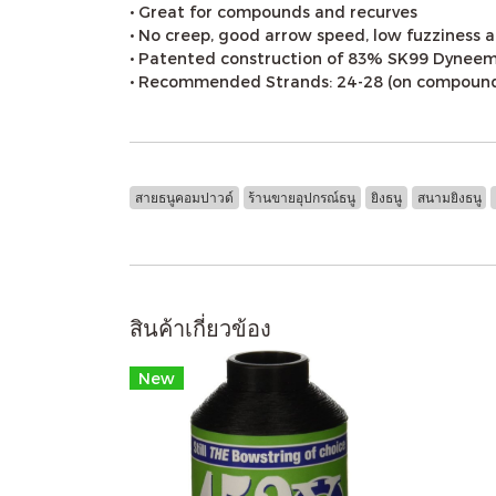
• Great for compounds and recurves
• No creep, good arrow speed, low fuzziness 
• Patented construction of 83% SK99 Dynee
• Recommended Strands: 24-28 (on compoun
สายธนูคอมปาวด์
ร้านขายอุปกรณ์ธนู
ยิงธนู
สนามยิงธนู
สินค้าเกี่ยวข้อง
New