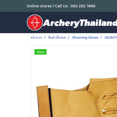
Online stores l Call Us : 063 262 1666
หน้าแรก
สินค้าทั้งหมด
Shooting Gloves
LEGACY
New