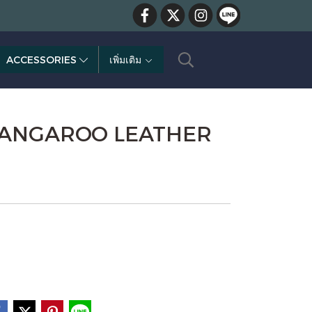
ACCESSORIES
เพิ่มเติม
KANGAROO LEATHER