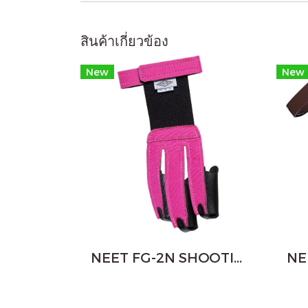
สินค้าเกี่ยวข้อง
New
New
NEET FG-2N SHOOTING GLOVE (NEON COLORS)