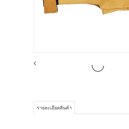
รายละเอียดสินค้า