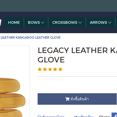
HOME
BOWS
CROSSBOWS
ARROWS
 LEATHER KANGAROO LEATHER GLOVE
LEGACY LEATHER 
GLOVE
สั่งซื้อสินค้า
Share
เพิ่มรายการโปรด
เปรียบเทียบ