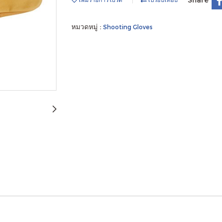
หมวดหมู่ :
Shooting Gloves