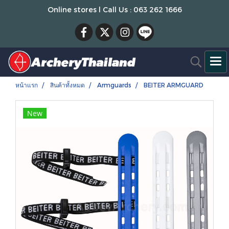
Online stores l Call Us : 063 262 1666
หน้าแรก
สินค้าทั้งหมด
Armguards
BEITER ARMGUARD
New