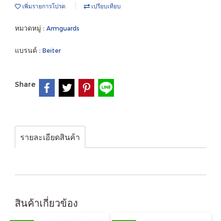
เพิ่มรายการโปรด
เปรียบเทียบ
หมวดหมู่ :
Armguards
แบรนด์ :
Beiter
Share
รายละเอียดสินค้า
สินค้าเกี่ยวข้อง