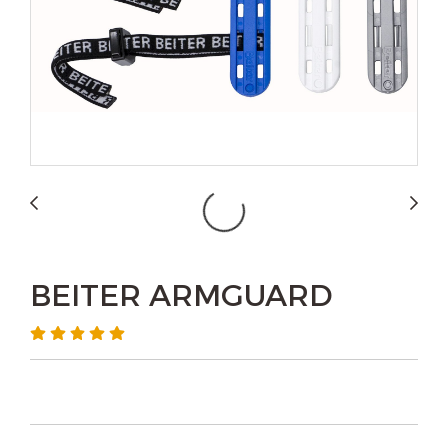
BEITER ARMGUARD