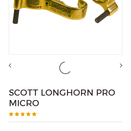
SCOTT LONGHORN PRO
MICRO