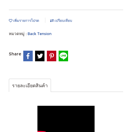
เพิ่มรายการโปรด
เปรียบเทียบ
หมวดหมู่ :
Back Tension
Share
รายละเอียดสินค้า