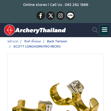
Online stores l Call Us : 063 262 1666
หน้าแรก
สินค้าทั้งหมด
Back Tension
SCOTT LONGHORN PRO MICRO