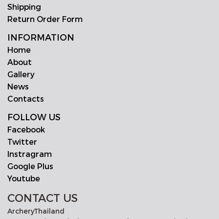
Shipping
Return Order Form
INFORMATION
Home
About
Gallery
News
Contacts
FOLLOW US
Facebook
Twitter
Instragram
Google Plus
Youtube
CONTACT US
ArcheryThailand