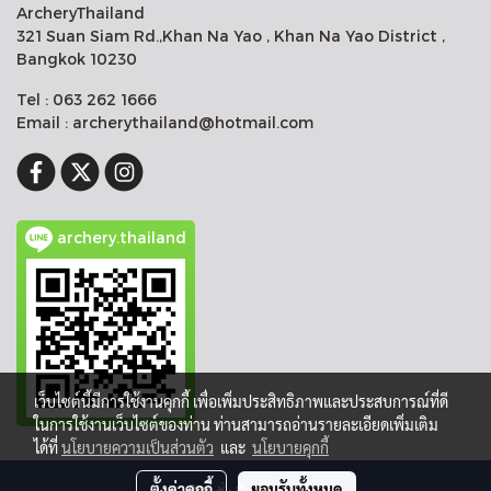
ArcheryThailand
321 Suan Siam Rd.,Khan Na Yao , Khan Na Yao District ,
Bangkok 10230
Tel : 063 262 1666
Email : archerythailand@hotmail.com
archery.thailand
เว็บไซต์นี้มีการใช้งานคุกกี้ เพื่อเพิ่มประสิทธิภาพและประสบการณ์ที่ดี
ในการใช้งานเว็บไซต์ของท่าน ท่านสามารถอ่านรายละเอียดเพิ่มเติม
ได้ที่
นโยบายความเป็นส่วนตัว
และ
นโยบายคุกกี้
Copy right by makewebeasy.com
ตั้งค่าคุกกี้
ยอมรับทั้งหมด