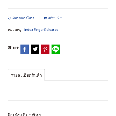
เพิ่มรายการโปรด
เปรียบเทียบ
หมวดหมู่ :
Index Finger Releases
Share
รายละเอียดสินค้า
สินค้าเกี่ยวข้อง