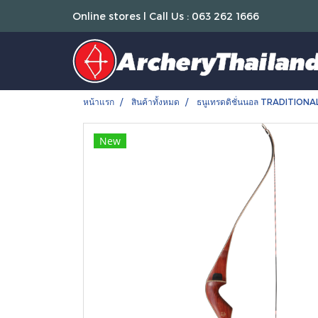
Online stores l Call Us : 063 262 1666
หน้าแรก
สินค้าทั้งหมด
ธนูเทรดดิชั่นนอล TRADITION
New