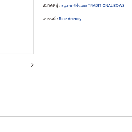
หมวดหมู่ :
ธนูเทรดดิชั่นนอล TRADITIONAL BOWS
แบรนด์ :
Bear Archery