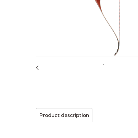
Product description