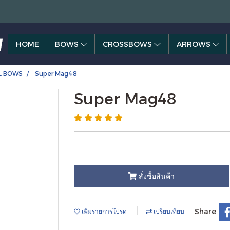
HOME
BOWS
CROSSBOWS
ARROWS
AL BOWS
Super Mag48
Super Mag48
สั่งซื้อสินค้า
Share
เพิ่มรายการโปรด
เปรียบเทียบ