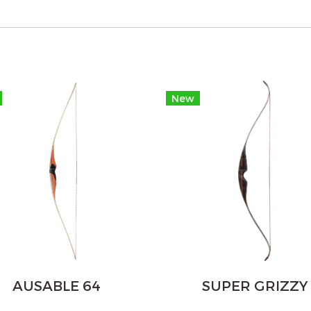
New
AUSABLE 64
SUPER GRIZZY