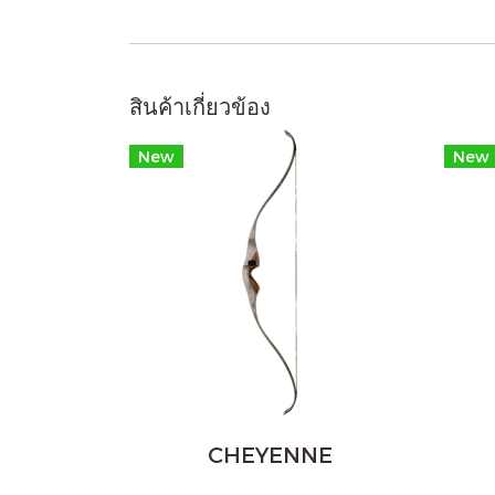
สินค้าเกี่ยวข้อง
New
New
CHEYENNE