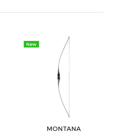
New
MONTANA