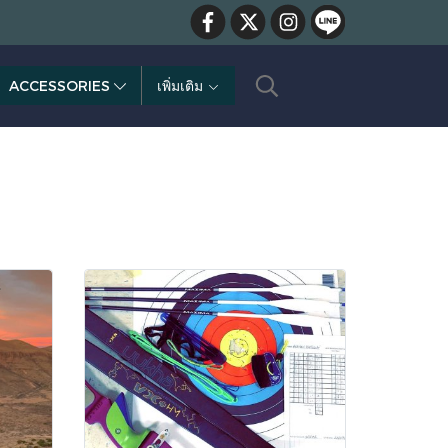
ACCESSORIES
เพิ่มเติม