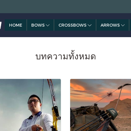
HOME
BOWS
CROSSBOWS
ARROWS
บทความทั้งหมด