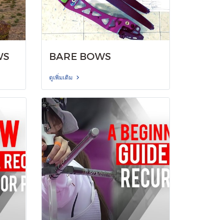
WS
BARE BOWS
ดูเพิ่มเติม