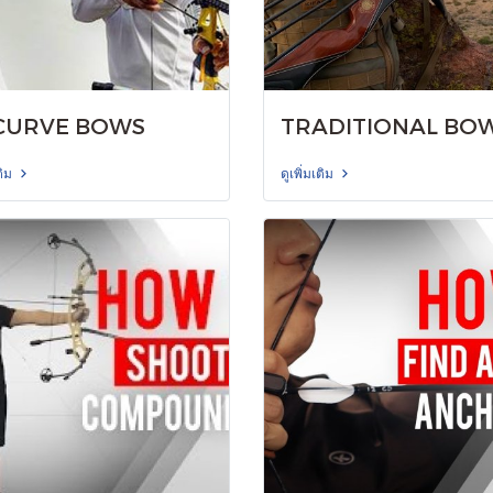
CURVE BOWS
TRADITIONAL BO
ติม
ดูเพิ่มเติม