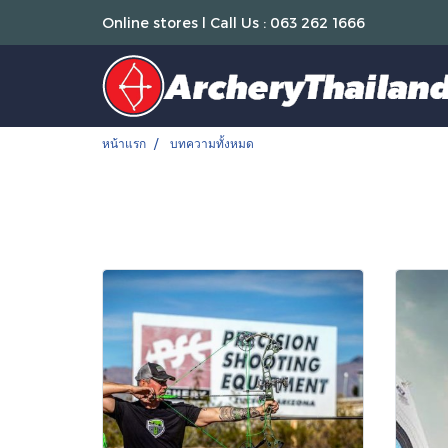
Online stores l Call Us : 063 262 1666
หน้าแรก
บทความทั้งหมด