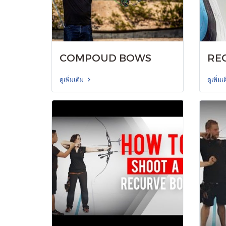
COMPOUD BOWS
RE
ดูเพิ่มเติม
ดูเพิ่มเ