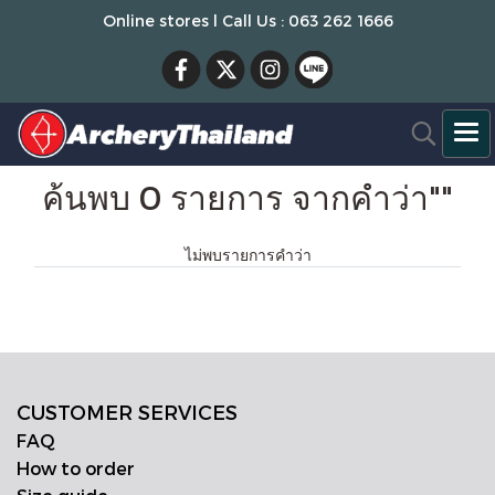
Online stores l Call Us : 063 262 1666
ค้นพบ 0 รายการ จากคำว่า""
ไม่พบรายการคำว่า
CUSTOMER SERVICES
FAQ
How to order