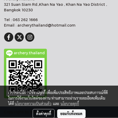
321 Suan Siam Rd.,Khan Na Yao , Khan Na Yao District ,
Bangkok 10230
Tel : 063 262 1666
Email : archerythailand@hotmail.com
archery.thailand
เว็บไซต์นี้มีการใช้งานคุกกี้ เพื่อเพิ่มประสิทธิภาพและประสบการณ์ที่ดี
ในการใช้งานเว็บไซต์ของท่าน ท่านสามารถอ่านรายละเอียดเพิ่มเติม
ได้ที่
นโยบายความเป็นส่วนตัว
และ
นโยบายคุกกี้
Copy right by makewebeasy.com
ตั้งค่าคุกกี้
ยอมรับทั้งหมด